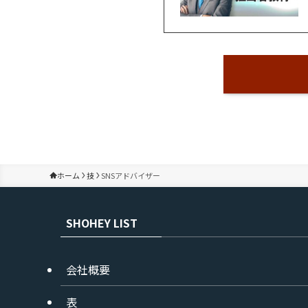
ホーム
技
SNSアドバイザー
SHOHEY LIST
会社概要
表