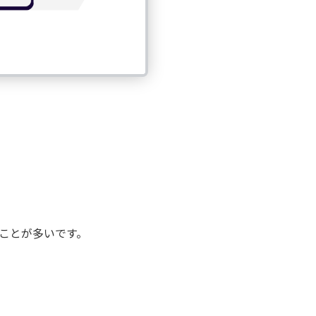
ことが多いです。