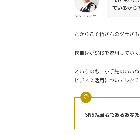
ている
から
SNSアドバイザー
だからこそ皆さんのツラさも
僕自身がSNSを運用してい
というのも、小手先のいいね
ビジネス活用についてレクチ
SNS担当者であるあな