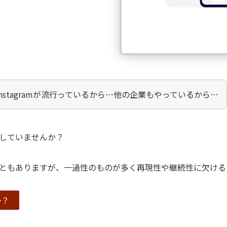
nstagramが流行っているから…他の企業もやっているから…
していませんか？
ともありますが、一過性のものが多く再現性や継続性に欠ける
か？