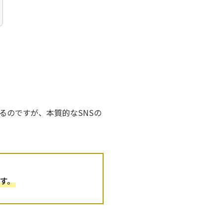
るのですが、本質的なSNSの
す。