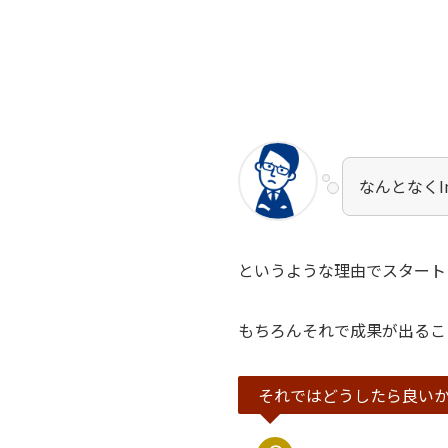
なんとなくI
というような理由でスタート
もちろんそれで成果が出るこ
それではどうしたら良い