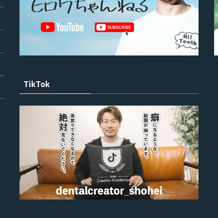
TikTok