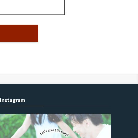
Instagram