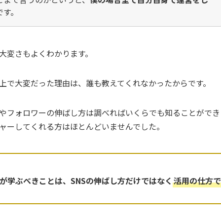
です。
大変さもよくわかります。
く上で大変だった理由は、誰も教えてくれなかったからです。
やフォロワーの伸ばし方は調べればいくらでも知ることができ
ャーしてくれる方はほとんどいませんでした。
たが学ぶべきことは、SNSの伸ばし方だけではなく
活用の仕方で