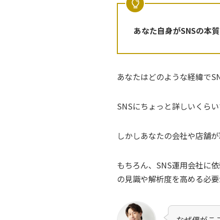
あなた自身がSNSの本
あなたはどのような経緯でS
SNSにちょっと詳しいくら
しかしあなたの会社や店舗が
もちろん、SNS運用会社に
の見識や解析度を高める必要
なぜ僕がこ