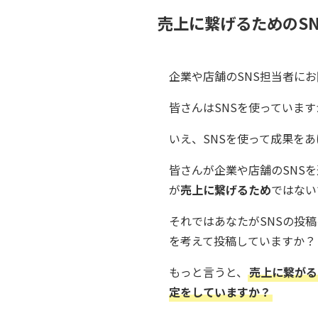
売上に繋げるためのSN
企業や店舗のSNS担当者に
皆さんはSNSを使っています
いえ、SNSを使って成果を
皆さんが企業や店舗のSNS
が
売上に繋げるため
ではない
それではあなたがSNSの投
を考えて投稿していますか？
もっと言うと、
売上に繋がる
定をしていますか？