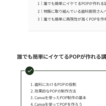
誰でも簡単にイケてるPOPが作れる
物販に取り組んでいる歯科医院さん
誰でも簡単に再現性が高くPOPを作
誰でも簡単にイケてるPOPが作れる
歯科におけるPOPの役割
効果的なPOPの制作方法
Canvaを使ったPOP制作の基本
Canvaを使ってPOPを作ろう