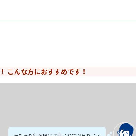
！ こんな方におすすめです！
そもそも何を描けば良いかわからない…