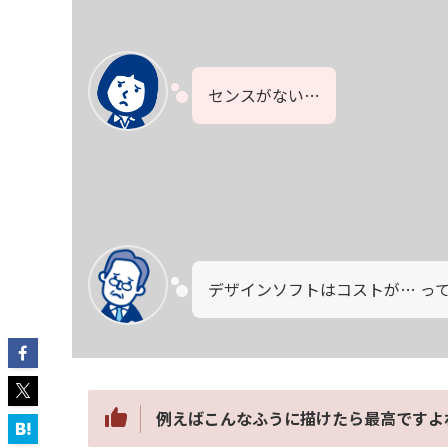
センスがない…
デザインソフトはコストが… って
例えばこんなふうに描けたら最高ですよ