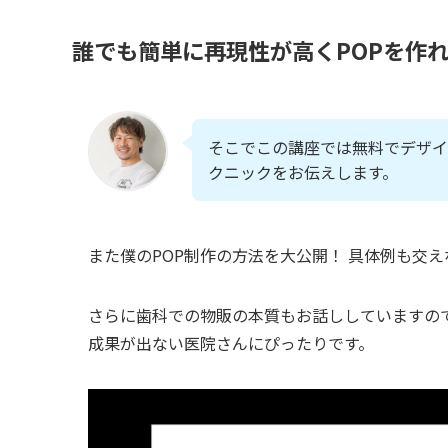
誰でも簡単に再現性が高くPOPを作
そこでこの講座では無料でデザイン
クニックをお伝えします。
また僕のPOP制作の方法を大公開！ 具体例も交
さらに歯科での物販の本質もお話ししていますの
成果が出ない医院さんにぴったりです。