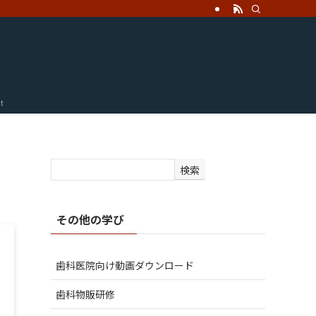
t
検索
その他の学び
歯科医院向け動画ダウンロード
歯科物販研修