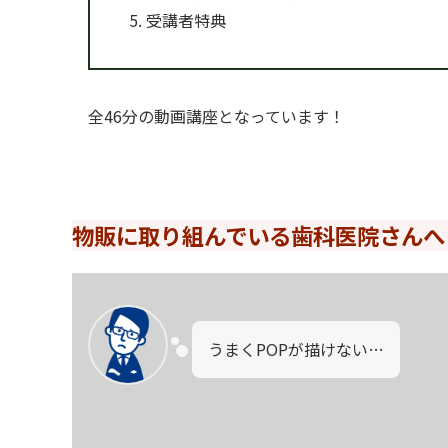
受講者特典
全46分の動画講座となっています！
物販に取り組んでいる歯科医院さんへ
うまくPOPが描けない…