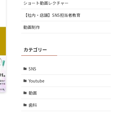
ショート動画レクチャー
【社内・店舗】SNS担当者教育
動画制作
カテゴリー
SNS
Youtube
動画
歯科