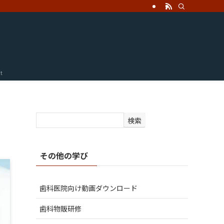
t
検索
その他の学び
歯科医院向け動画ダウンロード
歯科物販研修