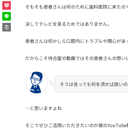
そもそも患者さんは何のために歯科医院に来たの
決してテレビを見るためではありません。
患者さんは何かしら口腔内にトラブルや関心があ
だからこそ待合室の動画ではその患者さんの想い
そうは言っても何を流せば良いの
…と思いますよね
そこでぜひご活用いただきたいのが僕のYouTub