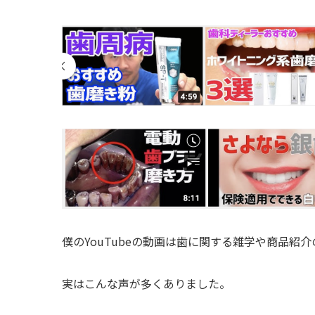
僕のYouTubeの動画は歯に関する雑学や商品紹
実はこんな声が多くありました。