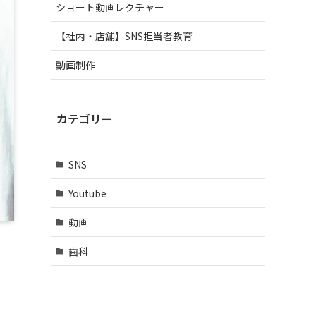
ショート動画レクチャー
【社内・店舗】SNS担当者教育
動画制作
カテゴリー
SNS
Youtube
動画
歯科