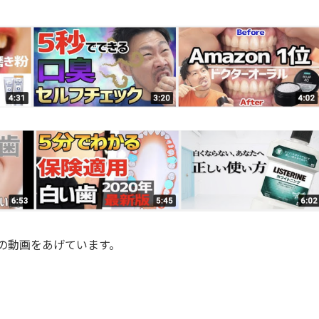
介の動画をあげています。