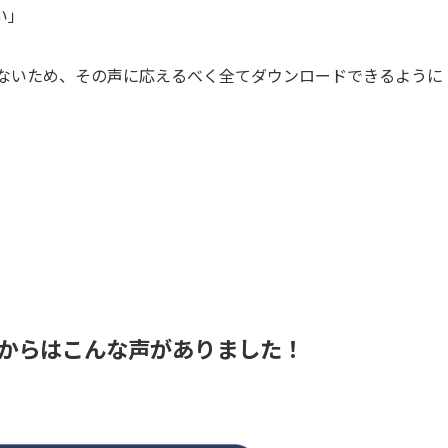
い」
ではないため、その声に応えるべく全てダウンロードできるように
からはこんな声がありました！