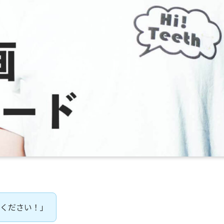
てください！」