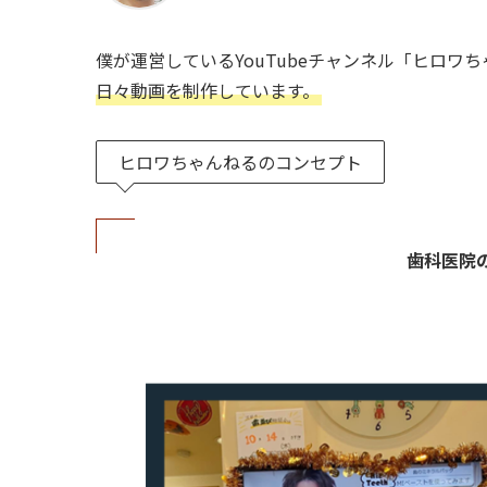
僕が運営しているYouTubeチャンネル「ヒロワ
日々動画を制作しています。
ヒロワちゃんねるのコンセプト
歯科医院