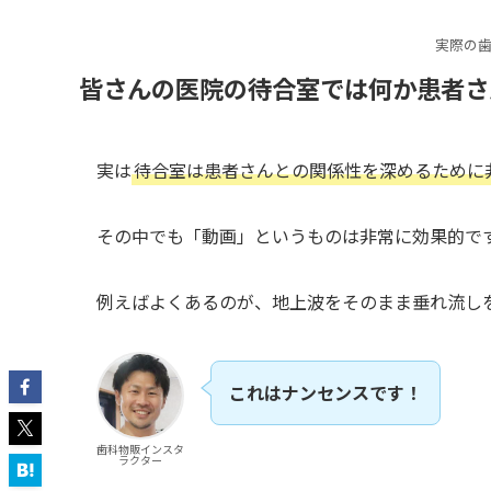
実際の
皆さんの医院の待合室では何か患者さ
実は
待合室は患者さんとの関係性を深めるために
その中でも「動画」というものは非常に効果的で
例えばよくあるのが、地上波をそのまま垂れ流し
これはナンセンスです！
歯科物販インスタ
ラクター